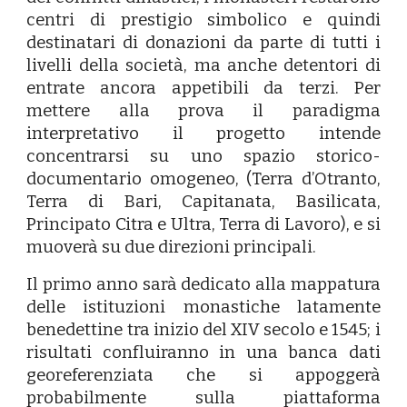
centri di prestigio simbolico e quindi
destinatari di donazioni da parte di tutti i
livelli della società, ma anche detentori di
entrate ancora appetibili da terzi. Per
mettere alla prova il paradigma
interpretativo il progetto intende
concentrarsi su uno spazio storico-
documentario omogeneo, (Terra d’Otranto,
Terra di Bari, Capitanata, Basilicata,
Principato Citra e Ultra, Terra di Lavoro), e si
muoverà su due direzioni principali.
Il primo anno sarà dedicato alla mappatura
delle istituzioni monastiche latamente
benedettine tra inizio del XIV secolo e 1545; i
risultati confluiranno in una banca dati
georeferenziata che si appoggerà
probabilmente sulla piattaforma