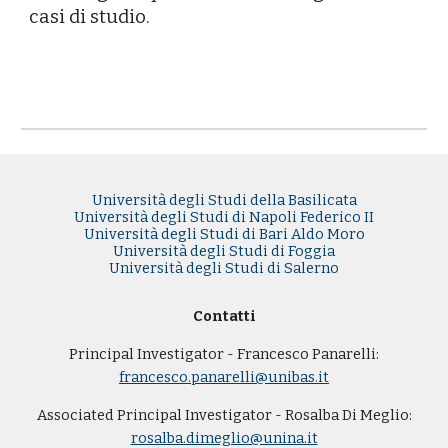
casi di studio.
Università degli Studi della Basilicata
Università degli Studi di Napoli Federico II
Università degli Studi di Bari Aldo Moro
Università degli Studi di Foggia
Università degli Studi di Salerno
Contatti
Principal Investigator - Francesco Panarelli:
francesco
.panarelli@unibas.it
Associated
Principal Investigator -
Rosalba Di Meglio:
rosalba.dimeglio@unina.it