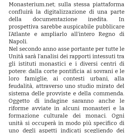
Monasterium.net; sulla stessa piattaforma
confluirà la digitalizzazione di una parte
della documentazione inedita. In
prospettiva sarebbe auspicabile pubblicare
l’Atlante e ampliarlo all’intero Regno di
Napoli.
Nel secondo anno asse portante per tutte le
Unità sarà l’analisi dei rapporti intessuti tra
gli istituti monastici e i diversi centri di
potere: dalla corte pontificia ai sovrani e le
loro famiglie, ai contesti urbani, alla
feudalità, attraverso uno studio mirato del
sistema delle provviste e della commenda.
Oggetto di indagine saranno anche le
riforme avviate in alcuni monasteri e la
formazione culturale dei monaci. Ogni
unità si occuperà in modo più specifico di
uno degli aspetti indicati scegliendo dei