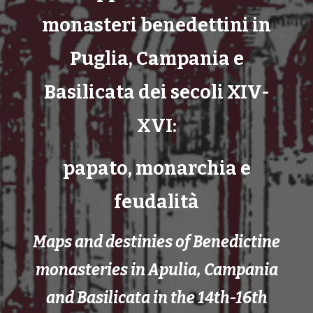
monasteri benedettini in
Puglia, Campania e
Basilicata dei secoli XIV-
XVI:
papato, monarchia e
feudalità
Maps and destinies of Benedictine
monasteries in Apulia, Campania
and Basilicata in the 14th-16th